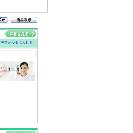
討中フォルダに入れる