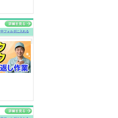
討中フォルダに入れる