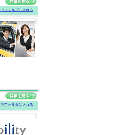
討中フォルダに入れる
討中フォルダに入れる