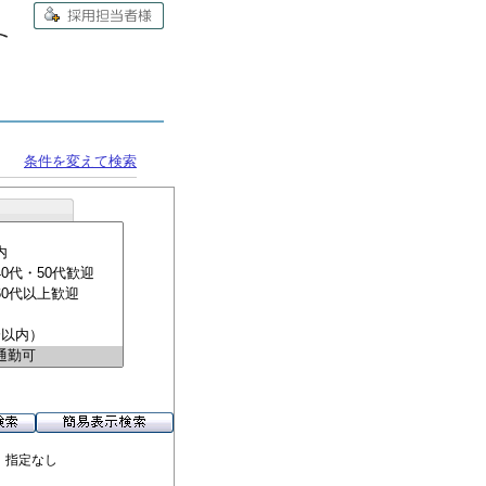
条件を変えて検索
 指定なし