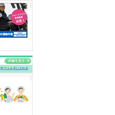
討中フォルダに入れる