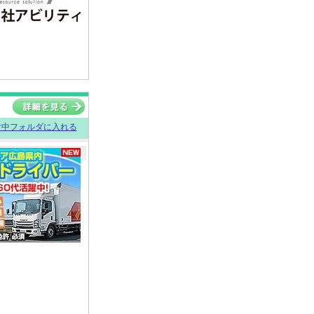
討中フォルダに入れる