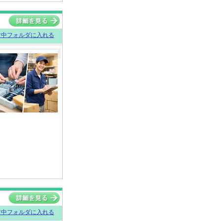
討中フォルダに入れる
討中フォルダに入れる