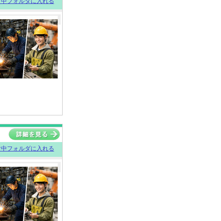
討中フォルダに入れる
討中フォルダに入れる