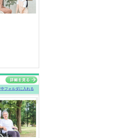
討中フォルダに入れる