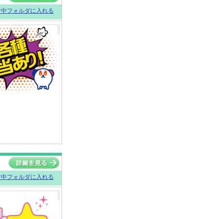
討中フォルダに入れる
討中フォルダに入れる