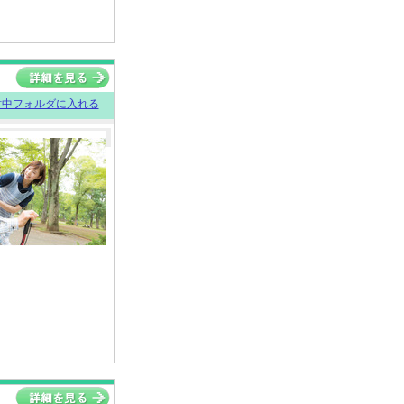
討中フォルダに入れる