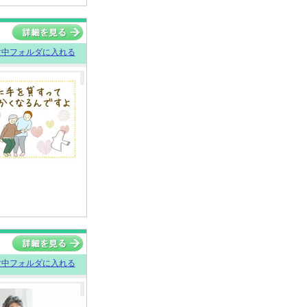
討中フォルダに入れる
討中フォルダに入れる