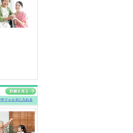
討中フォルダに入れる