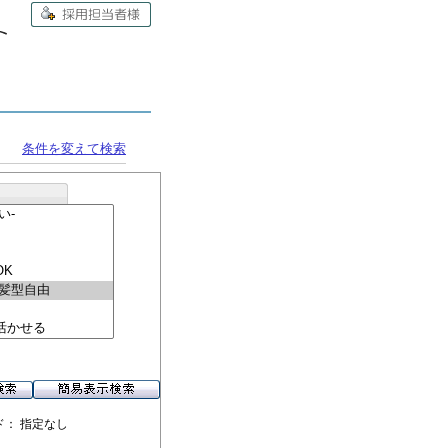
条件を変えて検索
ド： 指定なし