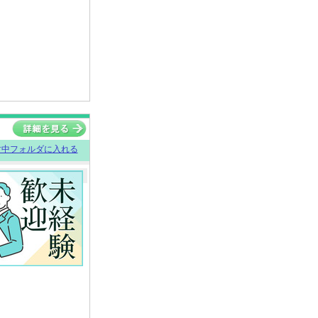
討中フォルダに入れる