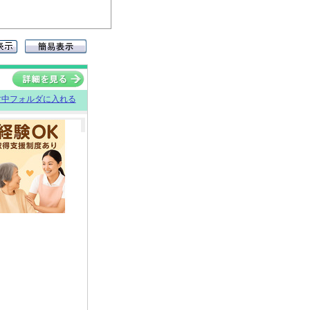
討中フォルダに入れる