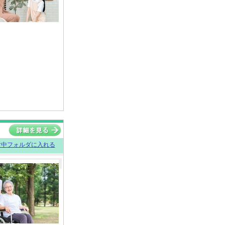
討中フォルダに入れる