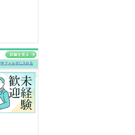
討中フォルダに入れる