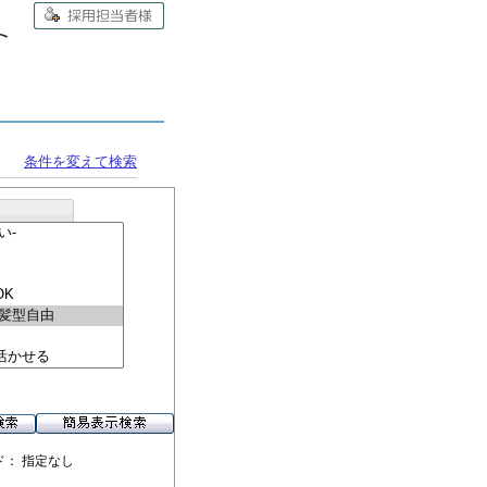
条件を変えて検索
ド： 指定なし