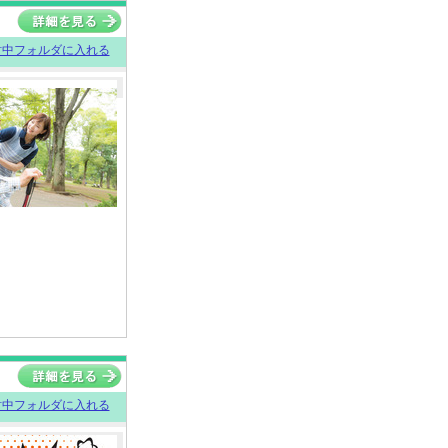
討中フォルダに入れる
討中フォルダに入れる