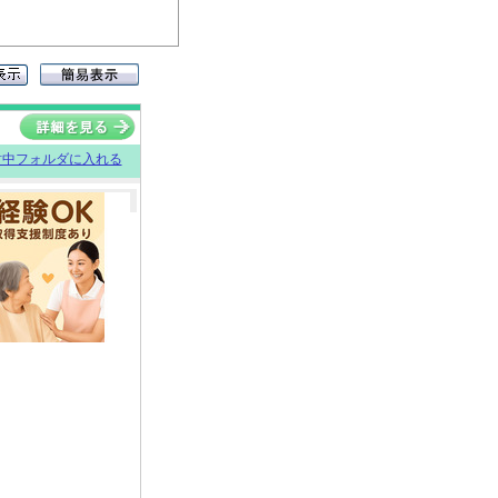
討中フォルダに入れる