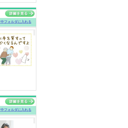
討中フォルダに入れる
討中フォルダに入れる