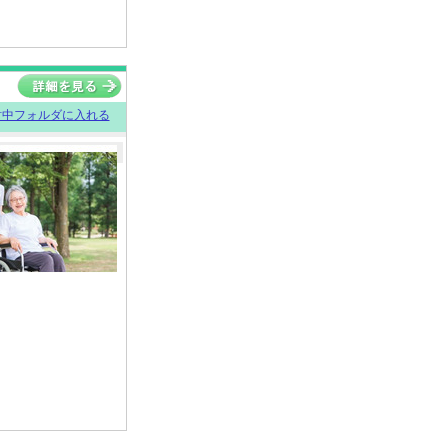
討中フォルダに入れる