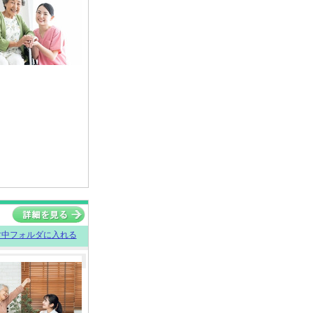
討中フォルダに入れる