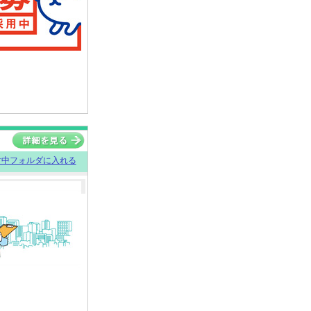
討中フォルダに入れる