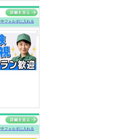
討中フォルダに入れる
討中フォルダに入れる