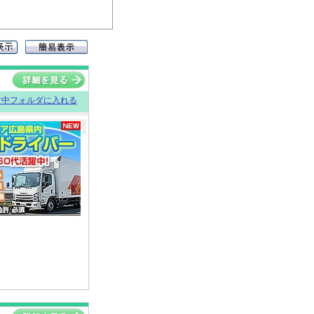
討中フォルダに入れる