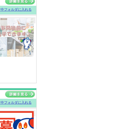
討中フォルダに入れる
討中フォルダに入れる