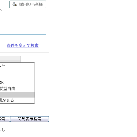
条件を変えて検索
なし