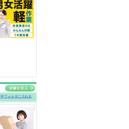
討中フォルダに入れる