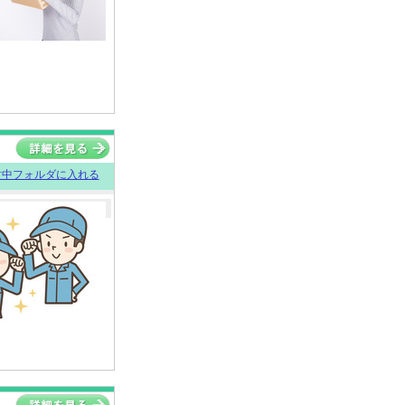
討中フォルダに入れる