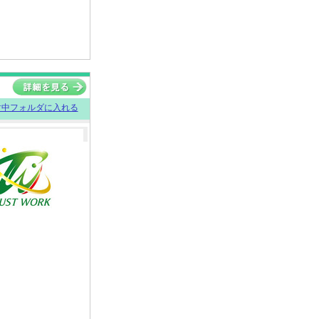
討中フォルダに入れる