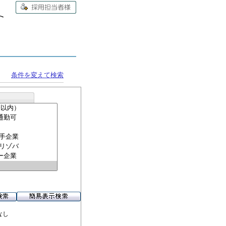
条件を変えて検索
なし