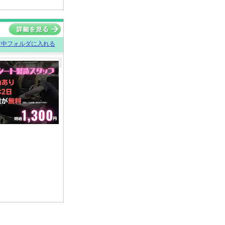
討中フォルダに入れる