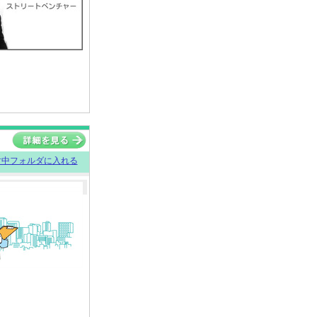
討中フォルダに入れる