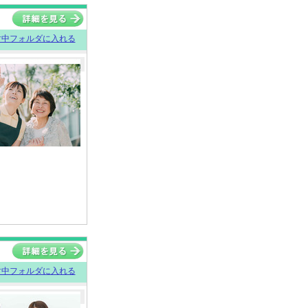
討中フォルダに入れる
討中フォルダに入れる