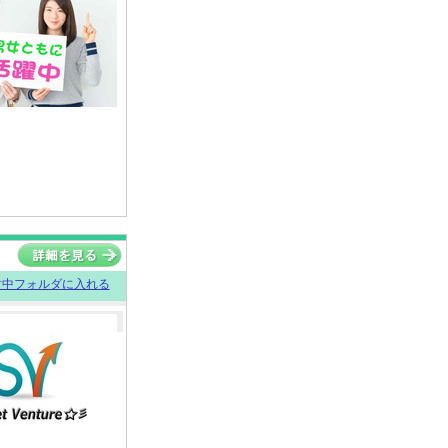
討中フォルダに入れる