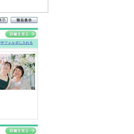
討中フォルダに入れる