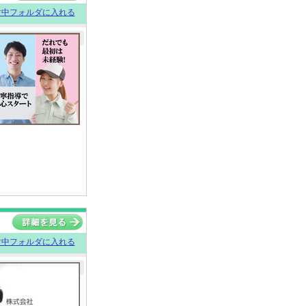
討中フォルダに入れる
討中フォルダに入れる