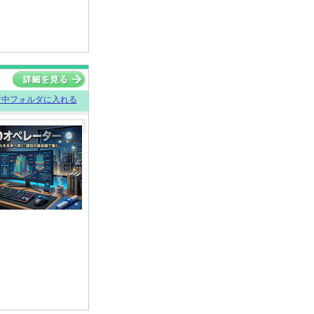
討中フォルダに入れる