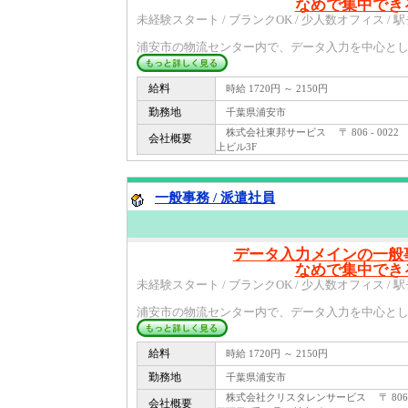
なめで集中でき
未経験スタート / ブランクOK / 少人数オフィス / 
浦安市の物流センター内で、データ入力を中心とした
給料
時給 1720円 ～ 2150円
勤務地
千葉県浦安市
株式会社東邦サービス 〒 806 - 0022
会社概要
上ビル3F
一般事務 / 派遣社員
データ入力メインの一般
なめで集中でき
未経験スタート / ブランクOK / 少人数オフィス / 
浦安市の物流センター内で、データ入力を中心とした
給料
時給 1720円 ～ 2150円
勤務地
千葉県浦安市
株式会社クリスタレンサービス 〒 806 
会社概要