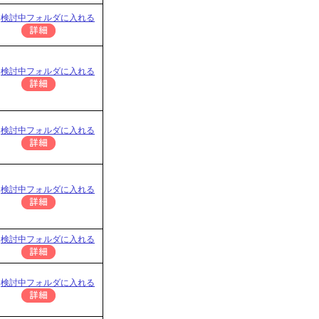
検討中フォルダに入れる
検討中フォルダに入れる
検討中フォルダに入れる
検討中フォルダに入れる
検討中フォルダに入れる
検討中フォルダに入れる