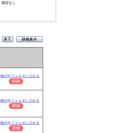
 指定なし
検討中フォルダに入れる
検討中フォルダに入れる
検討中フォルダに入れる