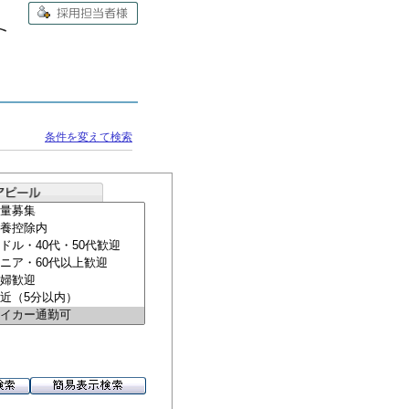
条件を変えて検索