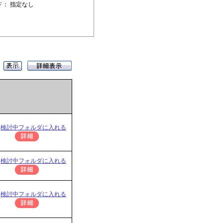
ド： 指定なし
検討中フォルダに入れる
検討中フォルダに入れる
検討中フォルダに入れる