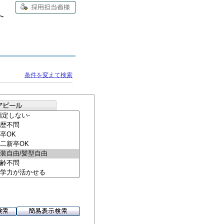
条件を変えて検索