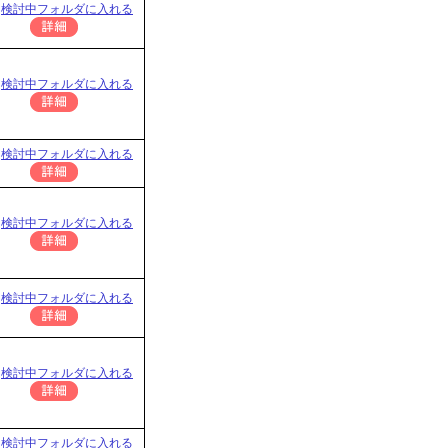
検討中フォルダに入れる
検討中フォルダに入れる
検討中フォルダに入れる
検討中フォルダに入れる
検討中フォルダに入れる
検討中フォルダに入れる
検討中フォルダに入れる