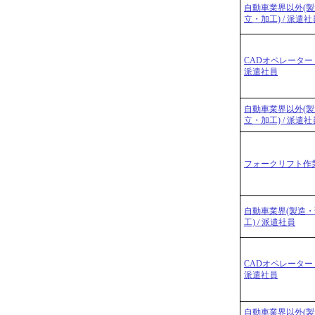
自動車業界以外(
立・加工) / 派遣社
CADオペレーター
派遣社員
自動車業界以外(
立・加工) / 派遣社
フォークリフト作業
自動車業界(製造
工) / 派遣社員
CADオペレーター
派遣社員
自動車業界以外(