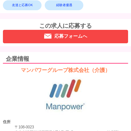
友達と応募OK
経験者優遇
この求人に応募する
応募フォームへ
企業情報
マンパワーグループ株式会社（介護）
住所
〒108-0023