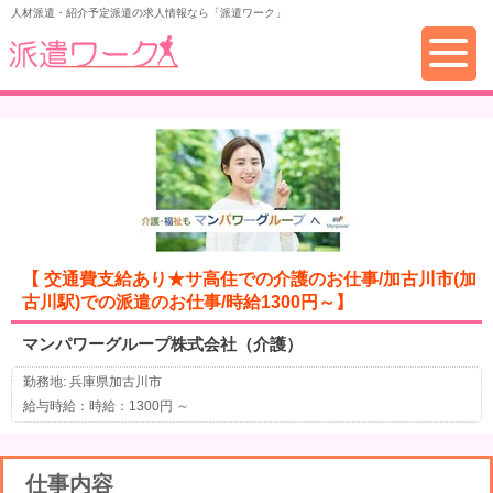
人材派遣・紹介予定派遣の求人情報なら「派遣ワーク」
【 交通費支給あり★サ高住での介護のお仕事/加古川市(加
古川駅)での派遣のお仕事/時給1300円～】
マンパワーグループ株式会社（介護）
勤務地: 兵庫県加古川市
給与時給：時給：1300円 ～
仕事内容