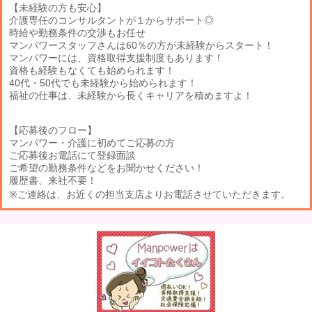
【未経験の方も安心】
介護専任のコンサルタントが１からサポート◎
時給や勤務条件の交渉もお任せ
マンパワースタッフさんは60％の方が未経験からスタート！
マンパワーには、資格取得支援制度もあります！
資格も経験もなくても始められます！
40代・50代でも未経験から始められます！
福祉の仕事は、未経験から長くキャリアを積めますよ！
【応募後のフロー】
マンパワー・介護に初めてご応募の方
ご応募後お電話にて登録面談
ご希望の勤務条件などをお聞かせください！
履歴書、来社不要！
※ご連絡は、お近くの担当支店よりお電話させていただきます。